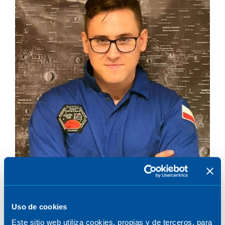
Uso de cookies
Este sitio web utiliza cookies, propias y de terceros, para