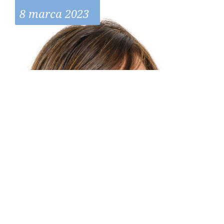
8 marca 2023