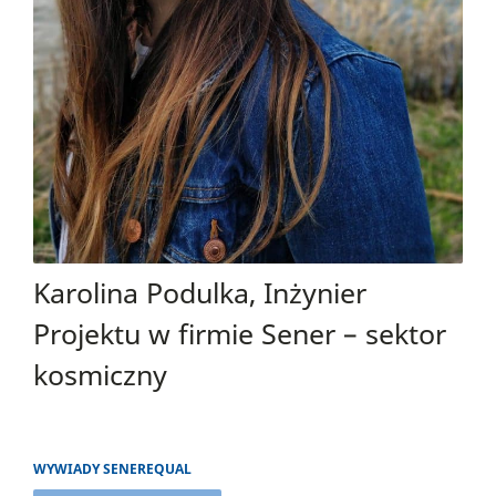
Karolina Podulka, Inżynier
Projektu w firmie Sener – sektor
kosmiczny
WYWIADY SENEREQUAL