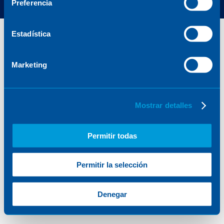
Preferencia
Estadística
Marketing
Mostrar detalles
Permitir todas
Permitir la selección
Denegar